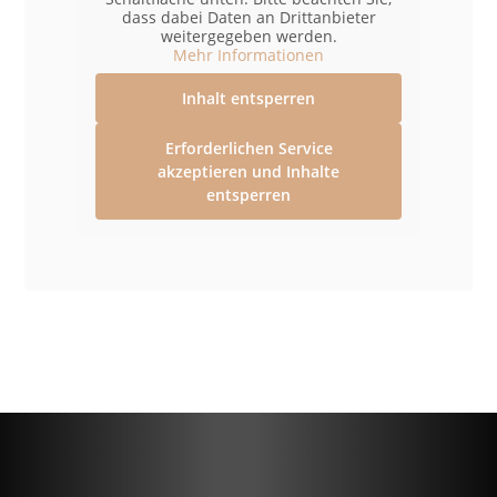
dass dabei Daten an Drittanbieter
weitergegeben werden.
Mehr Informationen
Inhalt entsperren
Erforderlichen Service
akzeptieren und Inhalte
entsperren