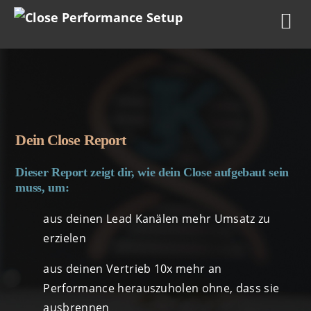
Dein Close Report
Dieser Report zeigt dir, wie dein Close aufgebaut sein
muss, um:
aus deinen Lead Kanälen mehr Umsatz zu
erzielen
aus deinen Vertrieb 10x mehr an
Performance herauszuholen ohne, dass sie
ausbrennen