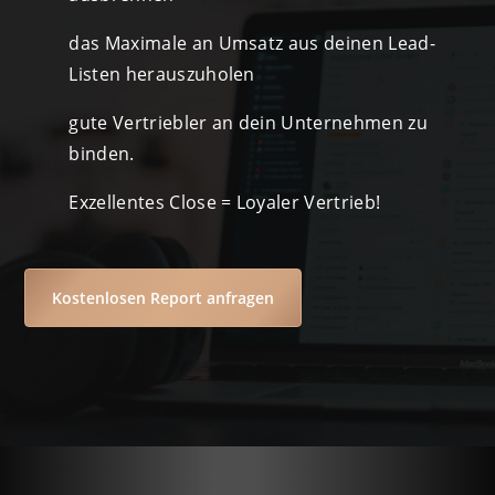
das Maximale an Umsatz aus deinen Lead-
Listen herauszuholen
gute Vertriebler an dein Unternehmen zu
binden.
Exzellentes Close = Loyaler Vertrieb!
Kostenlosen Report anfragen