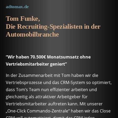
adtomax.de
Tom Funke,
Die Recruiting-Spezialisten in der
Automobilbranche
“Wir haben 70.500€ Monatsumsatz ohne
Vertriebsmitarbeiter geniert”
In der Zusammenarbeit mit Tom haben wir die
Vertriebsprozesse und das CRM-System so optimiert,
dass Tom’s Team nun effizienter arbeiten und
gleichzeitig als attraktiver Arbeitgeber für
Vertriebsmitarbeiter auftreten kann. Mit unserer
„One-Click Commando-Zentrale“ haben wir das Close