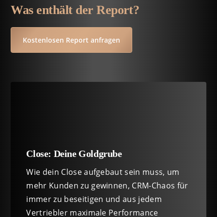
Was enthält der Report?
Kostenlosen Report anfragen
Close: Deine Goldgrube
Wie dein Close aufgebaut sein muss, um
mehr Kunden zu gewinnen, CRM-Chaos für
immer zu beseitigen und aus jedem
Vertriebler maximale Performance