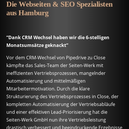
Die Webseiten & SEO Spezialisten
aus Hamburg
“Dank CRM Wechsel haben wir die 6-stelligen
Monatsumsätze geknackt”
Vor dem CRM-Wechsel von Pipedrive zu Close
kämpfte das Sales-Team der Seiten-Werk mit
ineffizienten Vertriebsprozessen, mangelnder
Automatisierung und mittelmäßigen
Mitarbeitermotivation. Durch die klare
Strukturierung des Vertriebsprozesses in Close, der
kompletten Automatisierung der Vertriebsabläufe
und einer effektiven Lead-Priorisierung hat die
Seiten-Werk GmbH nun ihre Vertriebsleistung
drastisch verbessert und beeindruckende Ergebnisse