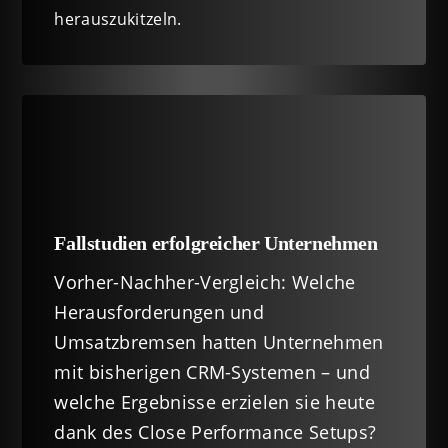
herauszukitzeln.
Fallstudien erfolgreicher Unternehmen
Vorher-Nachher-Vergleich: Welche
Herausforderungen und
Umsatzbremsen hatten Unternehmen
mit bisherigen CRM-Systemen – und
welche Ergebnisse erzielen sie heute
dank des Close Performance Setups?