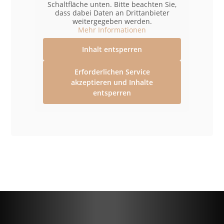
Schaltfläche unten. Bitte beachten Sie,
dass dabei Daten an Drittanbieter
weitergegeben werden.
Mehr Informationen
Inhalt entsperren
Erforderlichen Service
akzeptieren und Inhalte
entsperren