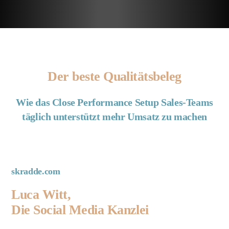
Der beste Qualitätsbeleg
Wie das Close Performance Setup Sales-Teams
täglich unterstützt mehr Umsatz zu machen
skradde.com
Luca Witt,
Die Social Media Kanzlei