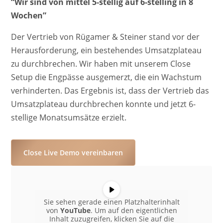
“Wir sind von mittel 5-stellig auf 6-stelling in 8
Wochen”
Der Vertrieb von Rügamer & Steiner stand vor der
Herausforderung, ein bestehendes Umsatzplateau
zu durchbrechen. Wir haben mit unserem Close
Setup die Engpässe ausgemerzt, die ein Wachstum
verhinderten. Das Ergebnis ist, dass der Vertrieb das
Umsatzplateau durchbrechen konnte und jetzt 6-
stellige Monatsumsätze erzielt.
Close Live Demo vereinbaren
Sie sehen gerade einen Platzhalterinhalt
von
YouTube
. Um auf den eigentlichen
Inhalt zuzugreifen, klicken Sie auf die