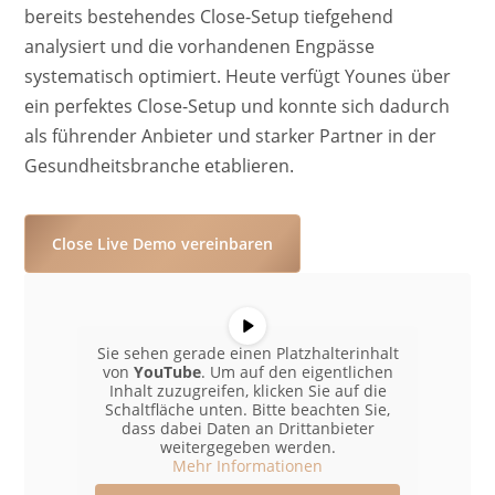
bereits bestehendes Close-Setup tiefgehend
analysiert und die vorhandenen Engpässe
systematisch optimiert. Heute verfügt Younes über
ein perfektes Close-Setup und konnte sich dadurch
als führender Anbieter und starker Partner in der
Gesundheitsbranche etablieren.
Close Live Demo vereinbaren
Sie sehen gerade einen Platzhalterinhalt
von
YouTube
. Um auf den eigentlichen
Inhalt zuzugreifen, klicken Sie auf die
Schaltfläche unten. Bitte beachten Sie,
dass dabei Daten an Drittanbieter
weitergegeben werden.
Mehr Informationen