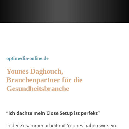
optimedia-online.de
Younes Daghouch,
Branchenpartner für die
Gesundheitsbranche
“Ich dachte mein Close Setup ist perfekt”
In der Zusammenarbeit mit Younes haben wir sein