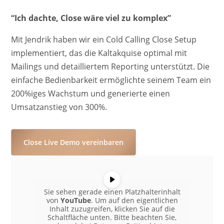
“Ich dachte, Close wäre viel zu komplex”
Mit Jendrik haben wir ein Cold Calling Close Setup
implementiert, das die Kaltakquise optimal mit
Mailings und detailliertem Reporting unterstützt. Die
einfache Bedienbarkeit ermöglichte seinem Team ein
200%iges Wachstum und generierte einen
Umsatzanstieg von 300%.
Close Live Demo vereinbaren
Sie sehen gerade einen Platzhalterinhalt
von
YouTube
. Um auf den eigentlichen
Inhalt zuzugreifen, klicken Sie auf die
Schaltfläche unten. Bitte beachten Sie,