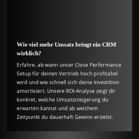
Wie viel mehr Umsatz bringt ein CRM
wirklich?
Erfahre, ab wann unser Close Performance
Setup für deinen Vertrieb hoch profitabel
wird und wie schnell sich deine Investition
amortisiert. Unsere ROI-Analyse zeigt dir
konkret, welche Umsatzsteigerung du
erwarten kannst und ab welchem
Zeitpunkt du dauerhaft Gewinn erzielst.