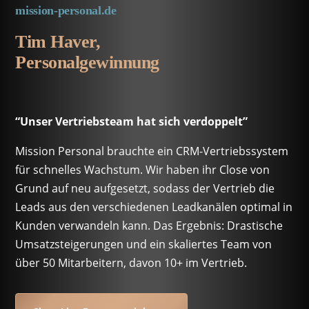
mission-personal.de
Tim Haver,
Personalgewinnung
“Unser Vertriebsteam hat sich verdoppelt”
Mission Personal brauchte ein CRM-Vertriebssystem
für schnelles Wachstum. Wir haben ihr Close von
Grund auf neu aufgesetzt, sodass der Vertrieb die
Leads aus den verschiedenen Leadkanälen optimal in
Kunden verwandeln kann. Das Ergebnis: Drastische
Umsatzsteigerungen und ein skaliertes Team von
über 50 Mitarbeitern, davon 10+ im Vertrieb.