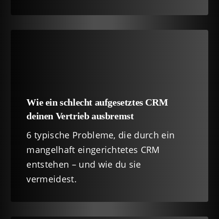
Wie ein schlecht aufgesetztes CRM
deinen Vertrieb ausbremst
6 typische Probleme, die durch ein
mangelhaft eingerichtetes CRM
entstehen – und wie du sie
vermeidest.