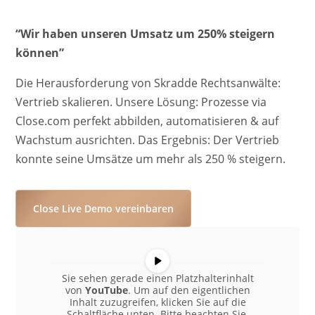
“Wir haben unseren Umsatz um 250% steigern
können”
Die Herausforderung von Skradde Rechtsanwälte:
Vertrieb skalieren. Unsere Lösung: Prozesse via
Close.com perfekt abbilden, automatisieren & auf
Wachstum ausrichten. Das Ergebnis: Der Vertrieb
konnte seine Umsätze um mehr als 250 % steigern.
Close Live Demo vereinbaren
Sie sehen gerade einen Platzhalterinhalt
von
YouTube
. Um auf den eigentlichen
Inhalt zuzugreifen, klicken Sie auf die
Schaltfläche unten. Bitte beachten Sie,