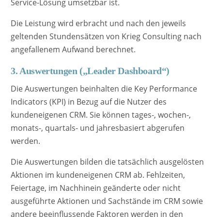
Service-Lösung umsetzbar ist.
Die Leistung wird erbracht und nach den jeweils
geltenden Stundensätzen von Krieg Consulting nach
angefallenem Aufwand berechnet.
3. Auswertungen („Leader Dashboard“)
Die Auswertungen beinhalten die Key Performance
Indicators (KPI) in Bezug auf die Nutzer des
kundeneigenen CRM. Sie können tages-, wochen-,
monats-, quartals- und jahresbasiert abgerufen
werden.
Die Auswertungen bilden die tatsächlich ausgelösten
Aktionen im kundeneigenen CRM ab. Fehlzeiten,
Feiertage, im Nachhinein geänderte oder nicht
ausgeführte Aktionen und Sachstände im CRM sowie
andere beeinflussende Faktoren werden in den