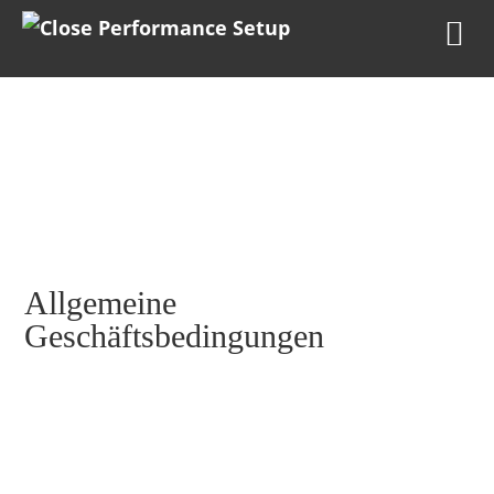
Allgemeine
Geschäftsbedingungen