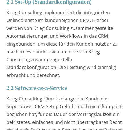
2.1 Set-Up (Standardkonfiguration)
Krieg Consulting implementiert die integrierten
Onlinedienste im kundeneigenen CRM. Hierbei
werden von Krieg Consulting zusammengestellte
Automatisierungen und Workflows in das CRM
eingebunden, um diese für den Kunden nutzbar zu
machen. Es handelt sich um eine von Krieg
Consulting zusammengestellte
Standardkonfiguration. Die Leistung wird einmalig
erbracht und berechnet.
2.2 Software-as-a-Service
Krieg Consulting räumt solange der Kunde die
Superpower-CRM Setup Gebühr noch nicht komplett
beglichen hat, für die Dauer der Vertragslaufzeit ein
befristetes, einfaches und nicht übertragbares Recht