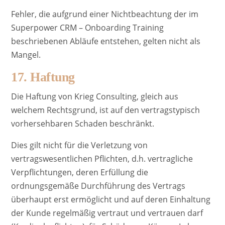
Fehler, die aufgrund einer Nichtbeachtung der im
Superpower CRM – Onboarding Training
beschriebenen Abläufe entstehen, gelten nicht als
Mangel.
17. Haftung
Die Haftung von Krieg Consulting, gleich aus
welchem Rechtsgrund, ist auf den vertragstypisch
vorhersehbaren Schaden beschränkt.
Dies gilt nicht für die Verletzung von
vertragswesentlichen Pflichten, d.h. vertragliche
Verpflichtungen, deren Erfüllung die
ordnungsgemäße Durchführung des Vertrags
überhaupt erst ermöglicht und auf deren Einhaltung
der Kunde regelmäßig vertraut und vertrauen darf