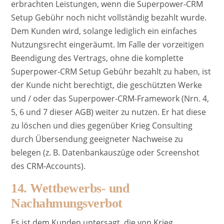
erbrachten Leistungen, wenn die Superpower-CRM
Setup Gebühr noch nicht vollständig bezahlt wurde.
Dem Kunden wird, solange lediglich ein einfaches
Nutzungsrecht eingeräumt. Im Falle der vorzeitigen
Beendigung des Vertrags, ohne die komplette
Superpower-CRM Setup Gebühr bezahlt zu haben, ist
der Kunde nicht berechtigt, die geschützten Werke
und / oder das Superpower-CRM-Framework (Nrn. 4,
5, 6 und 7 dieser AGB) weiter zu nutzen. Er hat diese
zu löschen und dies gegenüber Krieg Consulting
durch Übersendung geeigneter Nachweise zu
belegen (z. B. Datenbankauszüge oder Screenshot
des CRM-Accounts).
14. Wettbewerbs- und
Nachahmungsverbot
Es ist dem Kunden untersagt, die von Krieg