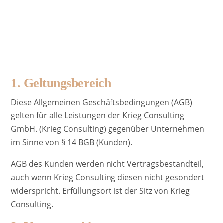
1. Geltungsbereich
Diese Allgemeinen Geschäftsbedingungen (AGB)
gelten für alle Leistungen der Krieg Consulting
GmbH. (Krieg Consulting) gegenüber Unternehmen
im Sinne von § 14 BGB (Kunden).
AGB des Kunden werden nicht Vertragsbestandteil,
auch wenn Krieg Consulting diesen nicht gesondert
widerspricht. Erfüllungsort ist der Sitz von Krieg
Consulting.