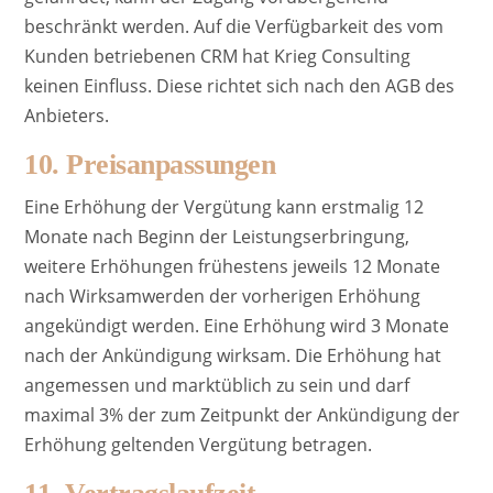
beschränkt werden. Auf die Verfügbarkeit des vom
Kunden betriebenen CRM hat Krieg Consulting
keinen Einfluss. Diese richtet sich nach den AGB des
Anbieters.
10. Preisanpassungen
Eine Erhöhung der Vergütung kann erstmalig 12
Monate nach Beginn der Leistungserbringung,
weitere Erhöhungen frühestens jeweils 12 Monate
nach Wirksamwerden der vorherigen Erhöhung
angekündigt werden. Eine Erhöhung wird 3 Monate
nach der Ankündigung wirksam. Die Erhöhung hat
angemessen und marktüblich zu sein und darf
maximal 3% der zum Zeitpunkt der Ankündigung der
Erhöhung geltenden Vergütung betragen.