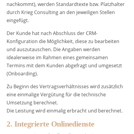
nachkommt), werden Standardtexte bzw. Platzhalter
durch Krieg Consulting an den jeweiligen Stellen
eingefügt.
Der Kunde hat nach Abschluss der CRM-
Konfiguration die Möglichkeit, diese zu bearbeiten
und auszutauschen. Die Angaben werden
idealerweise im Rahmen eines gemeinsamen
Termins mit dem Kunden abgefragt und umgesetzt
(Onboarding).
Zu Beginn des Vertragsverhältnisses wird zusätzlich
eine einmalige Vergütung für die technische
Umsetzung berechnet.
Die Leistung wird einmalig erbracht und berechnet.
2. Integrierte Onlinedienste