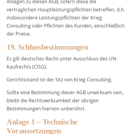
Anlagen zu diesen AGB, sofern diese die
vertraglichen Hauptleistungspflichten betreffen, d.h.
insbesondere Leistungspflichten der Krieg
Consulting oder Pflichten des Kunden, einschließlich
der Preise.
19. Schlussbestimmungen
Es gilt deutsches Recht unter Ausschluss des UN-
Kaufrechts (CISG).
Gerichtsstand ist der Sitz von Krieg Consulting.
Sollte eine Bestimmung dieser AGB unwirksam sein,
bleibt die Rechtswirksamkeit der übrigen
Bestimmungen hiervon unberührt.
Anlage 1 – Technische
Voraussetzungen