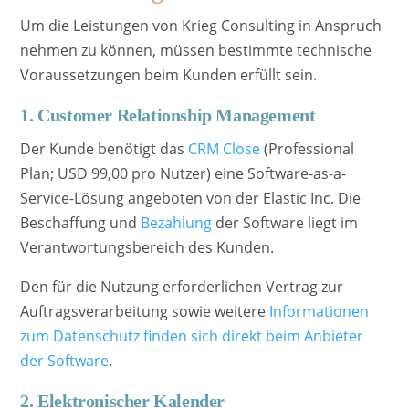
Um die Leistungen von Krieg Consulting in Anspruch
nehmen zu können, müssen bestimmte technische
Voraussetzungen beim Kunden erfüllt sein.
1. Customer Relationship Management
Der Kunde benötigt das
CRM Close
(Professional
Plan; USD 99,00 pro Nutzer) eine Software-as-a-
Service-Lösung angeboten von der Elastic Inc. Die
Beschaffung und
Bezahlung
der Software liegt im
Verantwortungsbereich des Kunden.
Den für die Nutzung erforderlichen Vertrag zur
Auftragsverarbeitung sowie weitere
Informationen
zum Datenschutz finden sich direkt beim Anbieter
der Software
.
2. Elektronischer Kalender