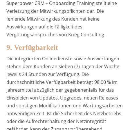
Superpower CRM – Onboarding Training stellt eine
Verletzung der Mitwirkungspflichten dar. Die
fehlende Mitwirkung des Kunden hat keine
Auswirkungen auf die Fälligkeit des
Vergütungsanspruches von Krieg Consulting.
9. Verfügbarkeit
Die integrierten Onlinedienste sowie Auswertungen
stehen dem Kunden an sieben (7) Tagen der Woche
jeweils 24 Stunden zur Verfügung. Die
durchschnittliche Verfügbarkeit beträgt 98,00 % im
Jahresmittel abzüglich der gegebenenfalls für das
Einspielen von Updates, Upgrades, neuen Releases
und sonstigen Modifikationen und Wartungsarbeiten
notwendigen Zeit. Ist die Sicherheit des Netzbetriebs
oder die Aufrechterhaltung der Netzintegrität
gefährdet, kann der Zugang vorübergehend