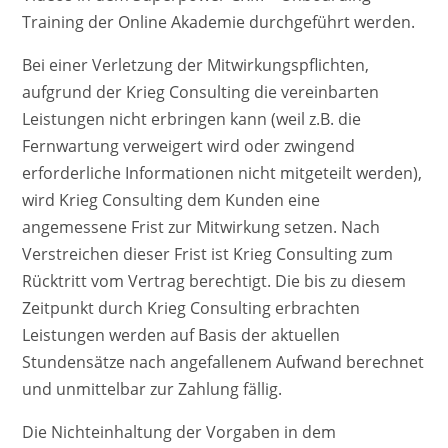
Training der Online Akademie durchgeführt werden.
Bei einer Verletzung der Mitwirkungspflichten,
aufgrund der Krieg Consulting die vereinbarten
Leistungen nicht erbringen kann (weil z.B. die
Fernwartung verweigert wird oder zwingend
erforderliche Informationen nicht mitgeteilt werden),
wird Krieg Consulting dem Kunden eine
angemessene Frist zur Mitwirkung setzen. Nach
Verstreichen dieser Frist ist Krieg Consulting zum
Rücktritt vom Vertrag berechtigt. Die bis zu diesem
Zeitpunkt durch Krieg Consulting erbrachten
Leistungen werden auf Basis der aktuellen
Stundensätze nach angefallenem Aufwand berechnet
und unmittelbar zur Zahlung fällig.
Die Nichteinhaltung der Vorgaben in dem