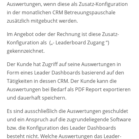
Auswertungen, wenn diese als Zusatz-Konfiguration
in der monatlichen CRM Betreuungspauschale
zusätzlich mitgebucht werden.
Im Angebot oder der Rechnung ist diese Zusatz-
Konfiguration als („- Leaderboard Zugang “)
gekennzeichnet.
Der Kunde hat Zugriff auf seine Auswertungen in
Form eines Leader Dashboards basierend auf den
Tätigkeiten in dessen CRM. Der Kunde kann die
Auswertungen bei Bedarf als PDF Report exportieren
und dauerhaft speichern.
Es sind ausschließlich die Auswertungen geschuldet
und ein Anspruch auf die zugrundeliegende Software
bzw. die Konfiguration des Leader Dashboards
besteht nicht. Welche Auswertungen das Leader-