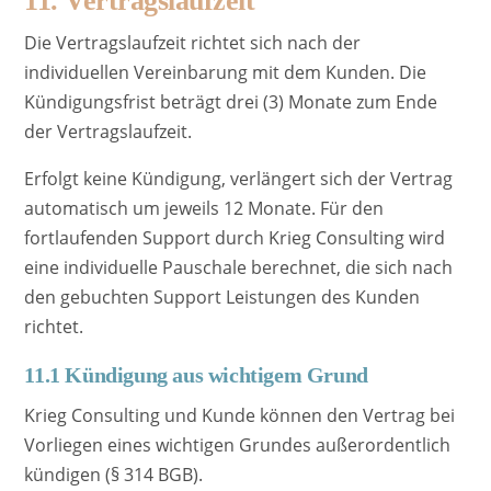
11. Vertragslaufzeit
Die Vertragslaufzeit richtet sich nach der
individuellen Vereinbarung mit dem Kunden. Die
Kündigungsfrist beträgt drei (3) Monate zum Ende
der Vertragslaufzeit.
Erfolgt keine Kündigung, verlängert sich der Vertrag
automatisch um jeweils 12 Monate. Für den
fortlaufenden Support durch Krieg Consulting wird
eine individuelle Pauschale berechnet, die sich nach
den gebuchten Support Leistungen des Kunden
richtet.
11.1 Kündigung aus wichtigem Grund
Krieg Consulting und Kunde können den Vertrag bei
Vorliegen eines wichtigen Grundes außerordentlich
kündigen (§ 314 BGB).