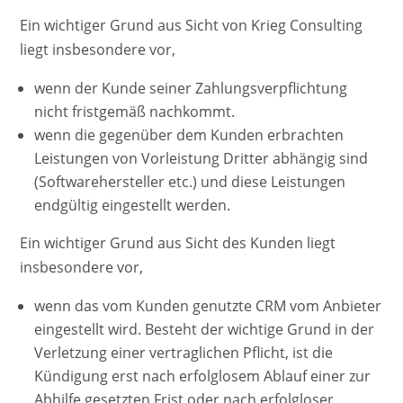
Ein wichtiger Grund aus Sicht von Krieg Consulting
liegt insbesondere vor,
wenn der Kunde seiner Zahlungsverpflichtung
nicht fristgemäß nachkommt.
wenn die gegenüber dem Kunden erbrachten
Leistungen von Vorleistung Dritter abhängig sind
(Softwarehersteller etc.) und diese Leistungen
endgültig eingestellt werden.
Ein wichtiger Grund aus Sicht des Kunden liegt
insbesondere vor,
wenn das vom Kunden genutzte CRM vom Anbieter
eingestellt wird. Besteht der wichtige Grund in der
Verletzung einer vertraglichen Pflicht, ist die
Kündigung erst nach erfolglosem Ablauf einer zur
Abhilfe gesetzten Frist oder nach erfolgloser