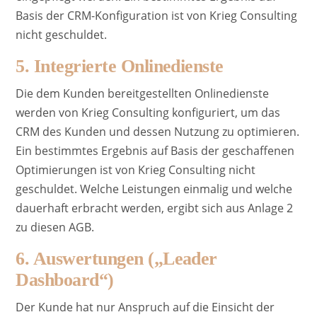
Basis der CRM-Konfiguration ist von Krieg Consulting
nicht geschuldet.
5. Integrierte Onlinedienste
Die dem Kunden bereitgestellten Onlinedienste
werden von Krieg Consulting konfiguriert, um das
CRM des Kunden und dessen Nutzung zu optimieren.
Ein bestimmtes Ergebnis auf Basis der geschaffenen
Optimierungen ist von Krieg Consulting nicht
geschuldet. Welche Leistungen einmalig und welche
dauerhaft erbracht werden, ergibt sich aus Anlage 2
zu diesen AGB.
6. Auswertungen („Leader
Dashboard“)
Der Kunde hat nur Anspruch auf die Einsicht der