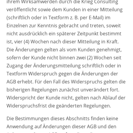
ihrem Wirksamwerden durch die Krieg Consulting
veröffentlicht sowie dem Kunden in einer Mitteilung
(schriftlich oder in Textform z. B. per E-Mail) im
Einzelnen zur Kenntnis gebracht und treten, soweit
nicht ausdrücklich ein späterer Zeitpunkt bestimmt
ist, vier (4) Wochen nach dieser Mitteilung in Kraft.
Die Änderungen gelten als vom Kunden genehmigt,
sofern der Kunde nicht binnen zwei (2) Wochen seit
Zugang der Änderungsmitteilung schriftlich oder in
Textform Widerspruch gegen die Änderungen der
AGB erhebt. Für den Fall des Widerspruchs gelten die
bisherigen Regelungen zunächst unverändert fort.
Widerspricht der Kunde nicht, gelten nach Ablauf der
Widerspruchsfrist die geänderten Regelungen.
Die Bestimmungen dieses Abschnitts finden keine
Anwendung auf Änderungen dieser AGB und den