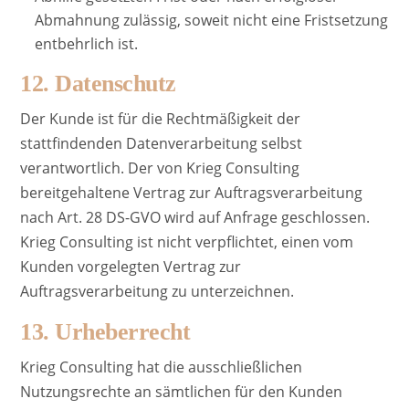
Abmahnung zulässig, soweit nicht eine Fristsetzung
entbehrlich ist.
12. Datenschutz
Der Kunde ist für die Rechtmäßigkeit der
stattfindenden Datenverarbeitung selbst
verantwortlich. Der von Krieg Consulting
bereitgehaltene Vertrag zur Auftragsverarbeitung
nach Art. 28 DS-GVO wird auf Anfrage geschlossen.
Krieg Consulting ist nicht verpflichtet, einen vom
Kunden vorgelegten Vertrag zur
Auftragsverarbeitung zu unterzeichnen.
13. Urheberrecht
Krieg Consulting hat die ausschließlichen
Nutzungsrechte an sämtlichen für den Kunden