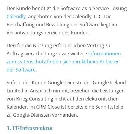
Der Kunde benötigt die Software-as-a-Service-Lösung
Calendly
, angeboten von der Calendly, LLC. Die
Beschaffung und Bezahlung der Software liegt im
Verantwortungsbereich des Kunden.
Den für die Nutzung erforderlichen Vertrag zur
Auftragsverarbeitung sowie weitere
Informationen
zum Datenschutz finden sich direkt beim Anbieter
der Software
.
Sofern der Kunde Google-Dienste der Google Ireland
Limited in Anspruch nimmt, beziehen die Leistungen
von Krieg Consulting nicht auf den elektronischen
Kalender. Im CRM Close ist bereits eine Schnittstelle
zu Google-Diensten vorhanden.
3. IT-Infrastruktur