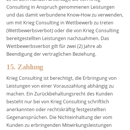
Consulting in Anspruch genommenen Leistungen
und das damit verbundene Know-How zu verwenden,
um mit Krieg Consulting in Wettbewerb zu treten
(Wettbewerbsverbot) oder die von Krieg Consulting
bereitgestellten Leistungen nachzuahmen. Das
Wettbewerbsverbot gilt für zwei (2) Jahre ab
Beendigung der vertraglichen Beziehung.
15. Zahlung
Krieg Consulting ist berechtigt, die Erbringung von
Leistungen von einer Vorauszahlung abhängig zu
machen. Ein Zurückbehaltungsrecht des Kunden
besteht nur bei von Krieg Consulting schriftlich
anerkannten oder rechtskräftig festgestellten
Gegenansprüchen. Die Nichteinhaltung der vom
Kunden zu erbringenden Mitwirkungsleistungen