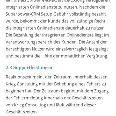
ein, die als Software-as-a-Service-Lösung verfügbaren
integrierten Onlinedienste zu nutzen. Nachdem die
Superpower-CRM Setup Gebühr vollständig bezahlt
wurde, bekommt der Kunde das vollständige Recht,
die integrierten Onlinedienste dauerhaft zu nutzen.
Die Bezahlung der integrierten Onlinedienste liegt im
Verantwortungsbereich des Kunden. Die Anzahl der
berechtigten Nutzer wird einzelvertraglich festgelegt
und bestimmt die Höhe der monatlichen Vergütung.
2.3 Supportleistungen
Reaktionszeit meint den Zeitraum, innerhalb dessen
Krieg Consulting mit der Behebung eines Fehlers zu
beginnen hat. Der Zeitraum beginnt mit dem Zugang
der Fehlermeldung innerhalb der Geschäftszeiten
von Krieg Consulting und läuft während dieser
Geschäftszeiten.