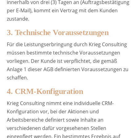
innerhalb von drei (3) Tagen an (Auftragsbestätigung
per E-Mail), kommt ein Vertrag mit dem Kunden
zustande.
3. Technische Voraussetzungen
Für die Leistungserbringung durch Krieg Consulting
müssen bestimmte technische Voraussetzungen
vorliegen. Der Kunde ist verpflichtet, die gemäß
Anlage 1 dieser AGB definierten Voraussetzungen zu
schaffen.
4. CRM-Konfiguration
Krieg Consulting nimmt eine individuelle CRM-
Konfiguration vor, bei der Aktionen und
Arbeitsbereiche definiert sowie Inhalte an
verschiedenen dafür vorgesehenen Stellen
eingepflegt werden. Ein bestimmtes Ergebnis auf