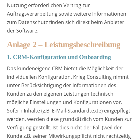
Nutzung erforderlichen Vertrag zur
Auftragsverarbeitung sowie weitere Informationen
zum Datenschutz finden sich direkt beim Anbieter
der Software.
Anlage 2 – Leistungsbeschreibung
1. CRM-Konfiguration und Onboarding
Das kundeneigene CRM bietet die Möglichkeit der
individuellen Konfiguration. Krieg Consulting nimmt
unter Berücksichtigung der Informationen des
Kunden zu den eigenen Leistungen technisch
mögliche Einstellungen und Konfigurationen vor.
Sofern Inhalte (z.B. E-Mail-Standardtexte) eingepflegt
werden, werden diese grundsätzlich vom Kunden zur
Verfügung gestellt. Ist dies nicht der Fall (weil der
Kunde z.B. seiner Mitwirkungspflicht nicht rechtzeitig