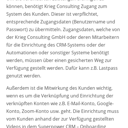
können, benötigt Krieg Consulting Zugang zum
System des Kunden. Dieser ist verpflichtet,
entsprechende Zugangsdaten (Benutzername und
Passwort) zu übermitteln. Zugangsdaten, welche von
der Krieg Consulting GmbH oder deren Mitarbeitern
für die Einrichtung des CRM-Systems oder der
Automationen oder sonstiger Systeme benötigt
werden, müssen über einen gesicherten Weg zur
Verfügung gestellt werden. Dafür kann z.B. Lastpass
genutzt werden.
Außerdem ist die Mitwirkung des Kunden wichtig,
wenn es um die Verknüpfung und Einrichtung der
verknüpften Konten wie z.B. E-Mail-Konto, Google-
Konto, Zoom-Konto usw. geht. Die Einrichtung muss
vom Kunden anhand der zur Verfügung gestellten
Videos in dem Superpower CRM – Onboarding