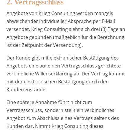
2. Vertragsschluss
Angebote von Krieg Consulting werden mangels
abweichender individueller Absprache per E-Mail
versendet. Krieg Consulting sieht sich drei (3) Tage an
Angebote gebunden (maßgeblich für die Berechnung
ist der Zeitpunkt der Versendung).
Der Kunde gibt mit elektronischer Bestätigung des
Angebots eine auf einen Vertragsschluss gerichtete
verbindliche Willenserklärung ab. Der Vertrag kommt
mit der elektronischen Bestätigung durch den
Kunden zustande.
Eine spätere Annahme führt nicht zum
Vertragsschluss, sondern stellt ein verbindliches
Angebot zum Abschluss eines Vertrags seitens des
Kunden dar. Nimmt Krieg Consulting dieses