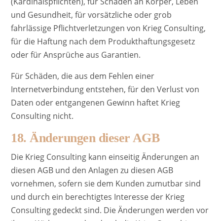
(Kardinalspflichten), für Schäden an Körper, Leben
und Gesundheit, für vorsätzliche oder grob
fahrlässige Pflichtverletzungen von Krieg Consulting,
für die Haftung nach dem Produkthaftungsgesetz
oder für Ansprüche aus Garantien.
Für Schäden, die aus dem Fehlen einer
Internetverbindung entstehen, für den Verlust von
Daten oder entgangenen Gewinn haftet Krieg
Consulting nicht.
18. Änderungen dieser AGB
Die Krieg Consulting kann einseitig Änderungen an
diesen AGB und den Anlagen zu diesen AGB
vornehmen, sofern sie dem Kunden zumutbar sind
und durch ein berechtigtes Interesse der Krieg
Consulting gedeckt sind. Die Änderungen werden vor