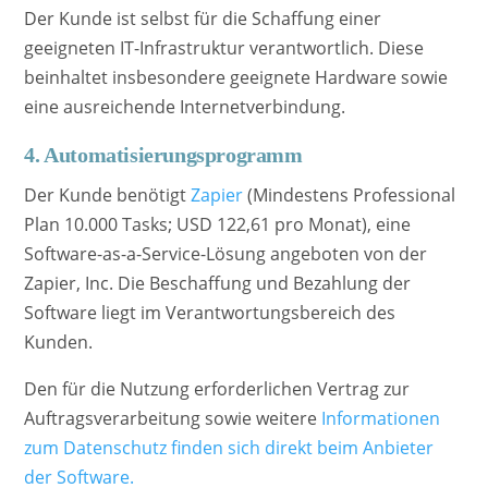
Der Kunde ist selbst für die Schaffung einer
geeigneten IT-Infrastruktur verantwortlich. Diese
beinhaltet insbesondere geeignete Hardware sowie
eine ausreichende Internetverbindung.
4. Automatisierungsprogramm
Der Kunde benötigt
Zapier
(Mindestens Professional
Plan 10.000 Tasks; USD 122,61 pro Monat), eine
Software-as-a-Service-Lösung angeboten von der
Zapier, Inc. Die Beschaffung und Bezahlung der
Software liegt im Verantwortungsbereich des
Kunden.
Den für die Nutzung erforderlichen Vertrag zur
Auftragsverarbeitung sowie weitere
Informationen
zum Datenschutz finden sich direkt beim Anbieter
der Software
.