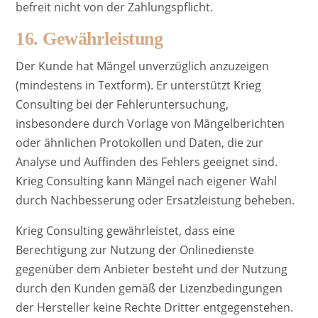
befreit nicht von der Zahlungspflicht.
16. Gewährleistung
Der Kunde hat Mängel unverzüglich anzuzeigen
(mindestens in Textform). Er unterstützt Krieg
Consulting bei der Fehleruntersuchung,
insbesondere durch Vorlage von Mängelberichten
oder ähnlichen Protokollen und Daten, die zur
Analyse und Auffinden des Fehlers geeignet sind.
Krieg Consulting kann Mängel nach eigener Wahl
durch Nachbesserung oder Ersatzleistung beheben.
Krieg Consulting gewährleistet, dass eine
Berechtigung zur Nutzung der Onlinedienste
gegenüber dem Anbieter besteht und der Nutzung
durch den Kunden gemäß der Lizenzbedingungen
der Hersteller keine Rechte Dritter entgegenstehen.