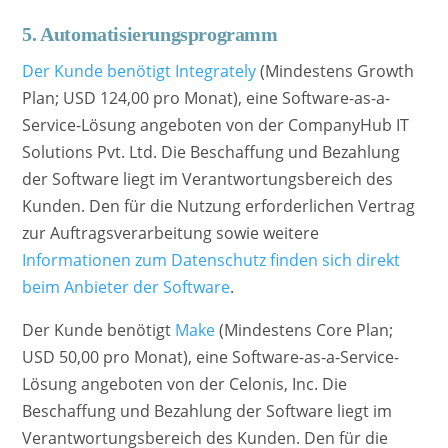
5. Automatisierungsprogramm
Der Kunde benötigt
Integrately
(Mindestens Growth
Plan; USD 124,00 pro Monat), eine Software-as-a-
Service-Lösung angeboten von der CompanyHub IT
Solutions Pvt. Ltd. Die Beschaffung und Bezahlung
der Software liegt im Verantwortungsbereich des
Kunden. Den für die Nutzung erforderlichen Vertrag
zur Auftragsverarbeitung sowie weitere
Informationen zum Datenschutz finden sich direkt
beim Anbieter der Software
.
Der Kunde benötigt
Make
(Mindestens Core Plan;
USD 50,00 pro Monat), eine Software-as-a-Service-
Lösung angeboten von der Celonis, Inc. Die
Beschaffung und Bezahlung der Software liegt im
Verantwortungsbereich des Kunden. Den für die