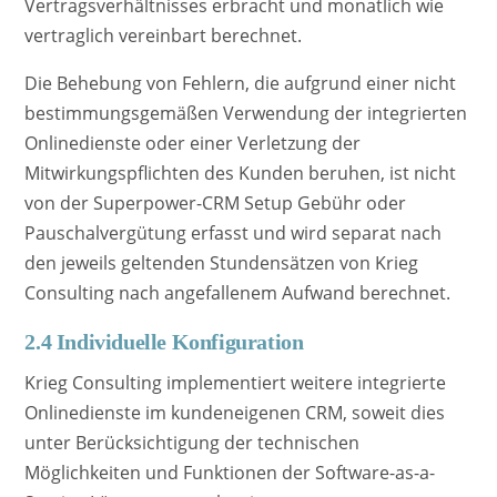
Vertragsverhältnisses erbracht und monatlich wie
vertraglich vereinbart berechnet.
Die Behebung von Fehlern, die aufgrund einer nicht
bestimmungsgemäßen Verwendung der integrierten
Onlinedienste oder einer Verletzung der
Mitwirkungspflichten des Kunden beruhen, ist nicht
von der Superpower-CRM Setup Gebühr oder
Pauschalvergütung erfasst und wird separat nach
den jeweils geltenden Stundensätzen von Krieg
Consulting nach angefallenem Aufwand berechnet.
2.4 Individuelle Konfiguration
Krieg Consulting implementiert weitere integrierte
Onlinedienste im kundeneigenen CRM, soweit dies
unter Berücksichtigung der technischen
Möglichkeiten und Funktionen der Software-as-a-