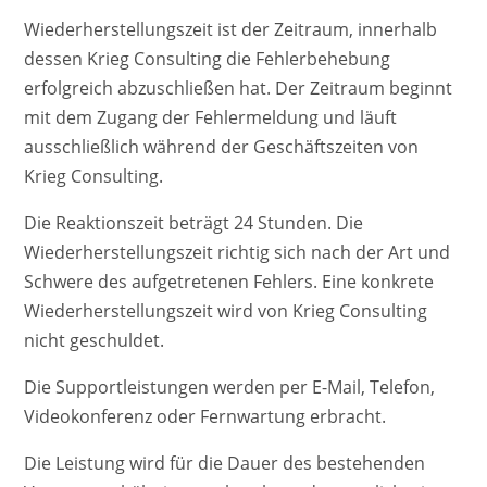
Wiederherstellungszeit ist der Zeitraum, innerhalb
dessen Krieg Consulting die Fehlerbehebung
erfolgreich abzuschließen hat. Der Zeitraum beginnt
mit dem Zugang der Fehlermeldung und läuft
ausschließlich während der Geschäftszeiten von
Krieg Consulting.
Die Reaktionszeit beträgt 24 Stunden. Die
Wiederherstellungszeit richtig sich nach der Art und
Schwere des aufgetretenen Fehlers. Eine konkrete
Wiederherstellungszeit wird von Krieg Consulting
nicht geschuldet.
Die Supportleistungen werden per E-Mail, Telefon,
Videokonferenz oder Fernwartung erbracht.
Die Leistung wird für die Dauer des bestehenden