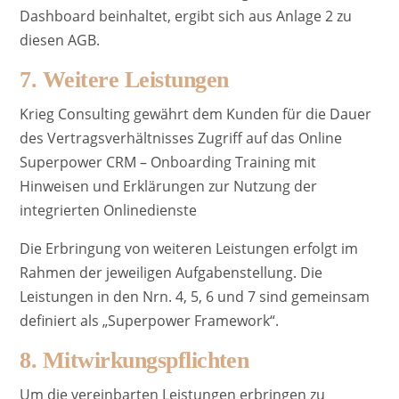
Dashboard beinhaltet, ergibt sich aus Anlage 2 zu
diesen AGB.
7. Weitere Leistungen
Krieg Consulting gewährt dem Kunden für die Dauer
des Vertragsverhältnisses Zugriff auf das Online
Superpower CRM – Onboarding Training mit
Hinweisen und Erklärungen zur Nutzung der
integrierten Onlinedienste
Die Erbringung von weiteren Leistungen erfolgt im
Rahmen der jeweiligen Aufgabenstellung. Die
Leistungen in den Nrn. 4, 5, 6 und 7 sind gemeinsam
definiert als „Superpower Framework“.
8. Mitwirkungspflichten
Um die vereinbarten Leistungen erbringen zu